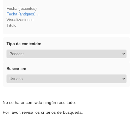
Fecha (recientes)
Fecha (antiguos)
Visualizaciones
Título
Tipo de contenido:
Buscar en:
No se ha encontrado ningún resultado.
Por favor, revisa los criterios de búsqueda.