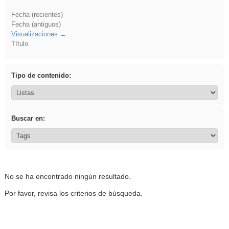
Fecha (recientes)
Fecha (antiguos)
Visualizaciones
Título
Tipo de contenido:
Buscar en:
No se ha encontrado ningún resultado.
Por favor, revisa los criterios de búsqueda.