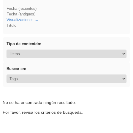
Fecha (recientes)
Fecha (antiguos)
Visualizaciones
Título
Tipo de contenido:
Buscar en:
No se ha encontrado ningún resultado.
Por favor, revisa los criterios de búsqueda.