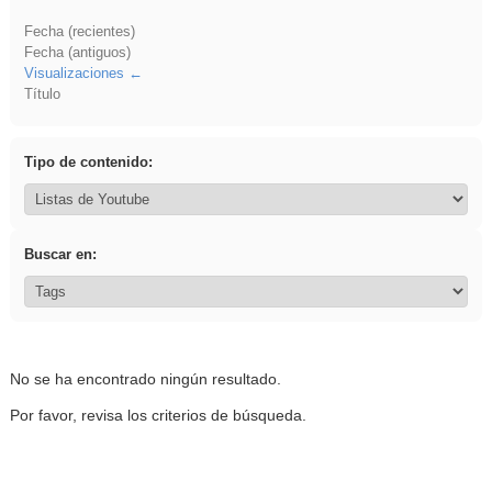
Fecha (recientes)
Fecha (antiguos)
Visualizaciones
Título
Tipo de contenido:
Buscar en:
No se ha encontrado ningún resultado.
Por favor, revisa los criterios de búsqueda.