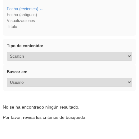
Fecha (recientes)
Fecha (antiguos)
Visualizaciones
Título
Tipo de contenido:
Buscar en:
No se ha encontrado ningún resultado.
Por favor, revisa los criterios de búsqueda.