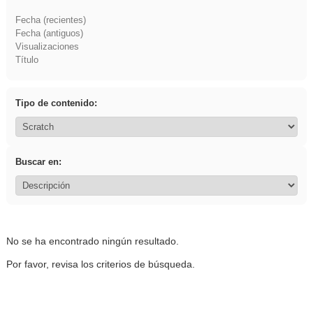
Fecha (recientes)
Fecha (antiguos)
Visualizaciones
Título
Tipo de contenido:
Buscar en:
No se ha encontrado ningún resultado.
Por favor, revisa los criterios de búsqueda.