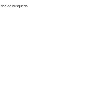
terios de búsqueda.