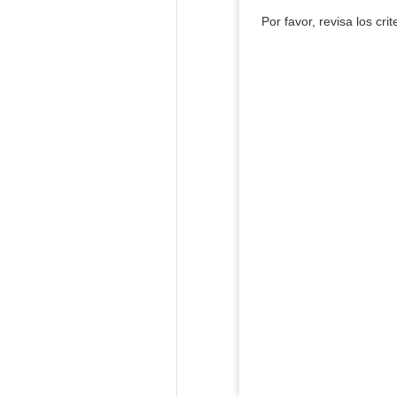
Por favor, revisa los cri