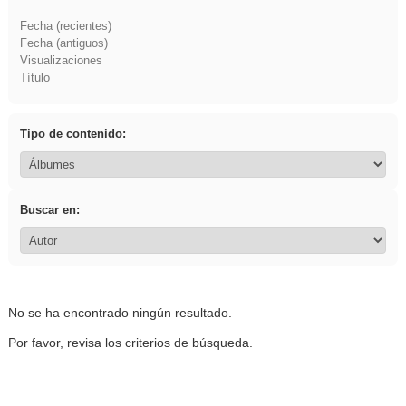
Fecha (recientes)
Fecha (antiguos)
Visualizaciones
Título
Tipo de contenido:
Buscar en:
No se ha encontrado ningún resultado.
Por favor, revisa los criterios de búsqueda.