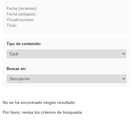
Fecha (recientes)
Fecha (antiguos)
Visualizaciones
Título
Tipo de contenido:
Buscar en:
No se ha encontrado ningún resultado.
Por favor, revisa los criterios de búsqueda.