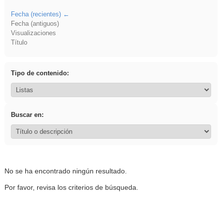
Fecha (recientes)
Fecha (antiguos)
Visualizaciones
Título
Tipo de contenido:
Buscar en:
No se ha encontrado ningún resultado.
Por favor, revisa los criterios de búsqueda.