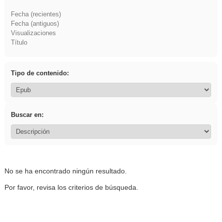
Fecha (recientes)
Fecha (antiguos)
Visualizaciones
Título
Tipo de contenido:
Buscar en:
No se ha encontrado ningún resultado.
Por favor, revisa los criterios de búsqueda.