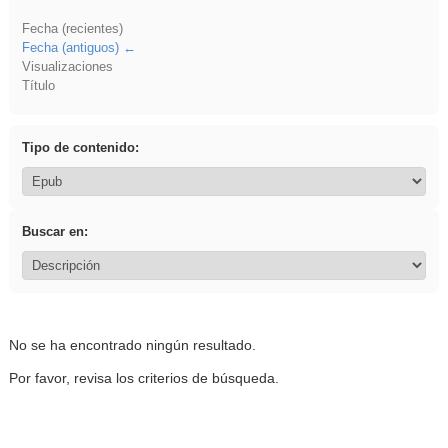
Fecha (recientes)
Fecha (antiguos)
Visualizaciones
Título
Tipo de contenido:
Buscar en:
No se ha encontrado ningún resultado.
Por favor, revisa los criterios de búsqueda.