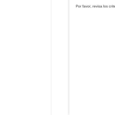
Por favor, revisa los cri