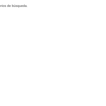
terios de búsqueda.