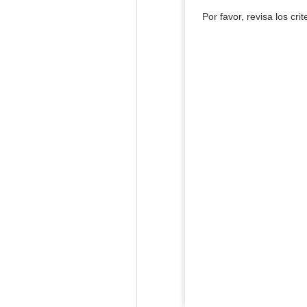
Por favor, revisa los cri