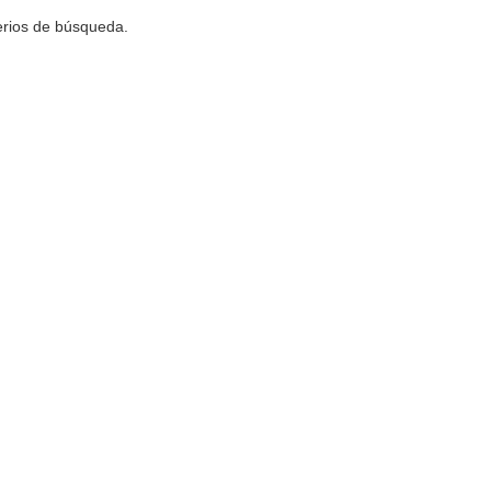
terios de búsqueda.