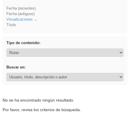
Fecha (recientes)
Fecha (antiguos)
Visualizaciones
Título
Tipo de contenido:
Buscar en:
No se ha encontrado ningún resultado.
Por favor, revisa los criterios de búsqueda.