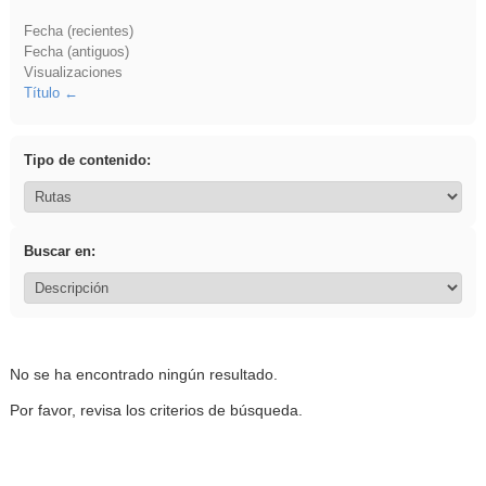
Fecha (recientes)
Fecha (antiguos)
Visualizaciones
Título
Tipo de contenido:
Buscar en:
No se ha encontrado ningún resultado.
Por favor, revisa los criterios de búsqueda.