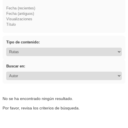
Fecha (recientes)
Fecha (antiguos)
Visualizaciones
Título
Tipo de contenido:
Buscar en:
No se ha encontrado ningún resultado.
Por favor, revisa los criterios de búsqueda.