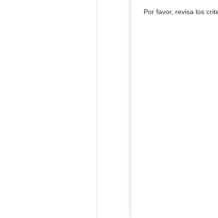
Por favor, revisa los cri