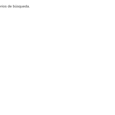
terios de búsqueda.