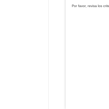
Por favor, revisa los cri