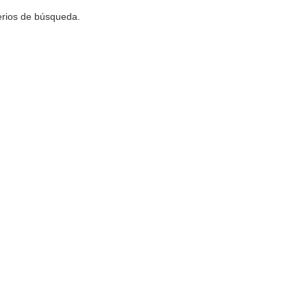
terios de búsqueda.