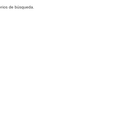
terios de búsqueda.