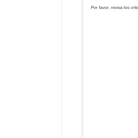
Por favor, revisa los cri