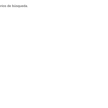
terios de búsqueda.