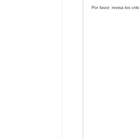
Por favor, revisa los cri