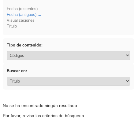
Fecha (recientes)
Fecha (antiguos)
Visualizaciones
Título
Tipo de contenido:
Buscar en:
No se ha encontrado ningún resultado.
Por favor, revisa los criterios de búsqueda.