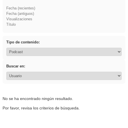
Fecha (recientes)
Fecha (antiguos)
Visualizaciones
Título
Tipo de contenido:
Buscar en:
No se ha encontrado ningún resultado.
Por favor, revisa los criterios de búsqueda.