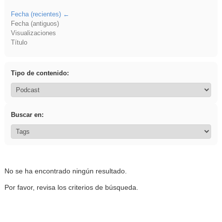
Fecha (recientes)
Fecha (antiguos)
Visualizaciones
Título
Tipo de contenido:
Buscar en:
No se ha encontrado ningún resultado.
Por favor, revisa los criterios de búsqueda.