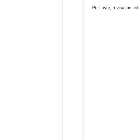
Por favor, revisa los cri