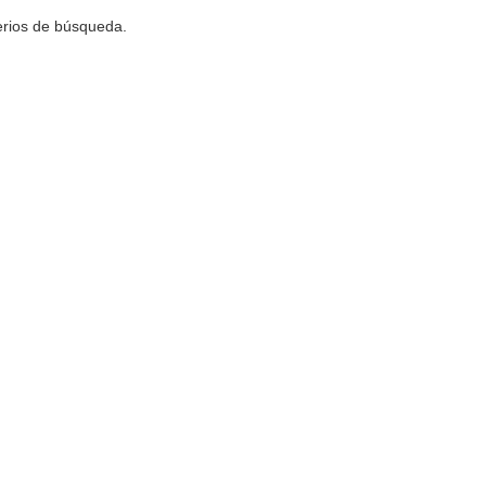
terios de búsqueda.