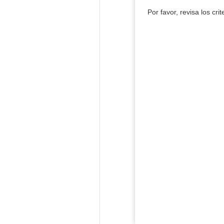
Por favor, revisa los cri