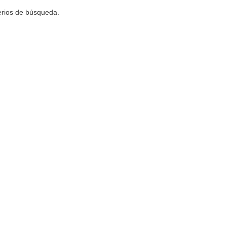
terios de búsqueda.