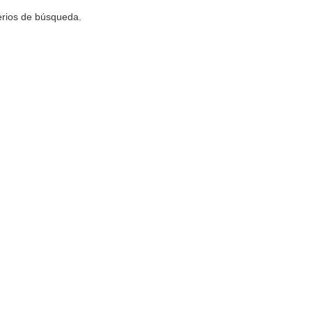
terios de búsqueda.