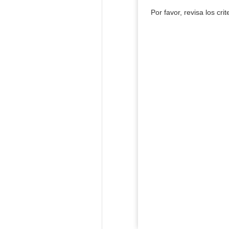
Por favor, revisa los cri