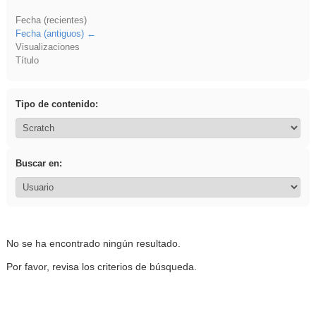
Fecha (recientes)
Fecha (antiguos)
Visualizaciones
Título
Tipo de contenido:
Buscar en:
No se ha encontrado ningún resultado.
Por favor, revisa los criterios de búsqueda.