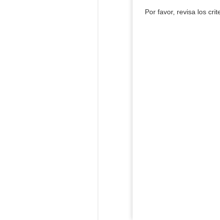
Por favor, revisa los cri