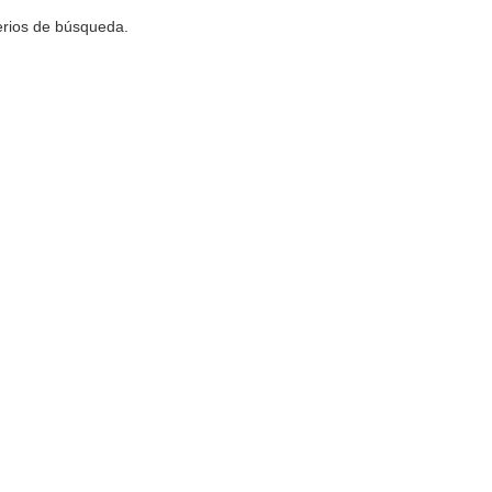
terios de búsqueda.