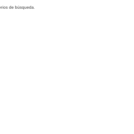
terios de búsqueda.