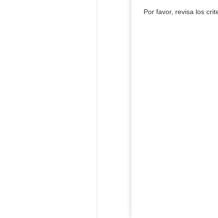
Por favor, revisa los cri