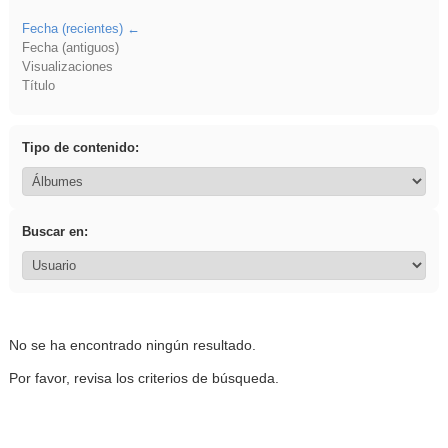
Fecha (recientes)
Fecha (antiguos)
Visualizaciones
Título
Tipo de contenido:
Buscar en:
No se ha encontrado ningún resultado.
Por favor, revisa los criterios de búsqueda.