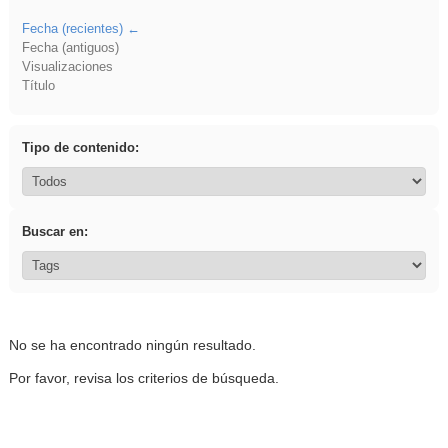
Fecha (recientes)
Fecha (antiguos)
Visualizaciones
Título
Tipo de contenido:
Buscar en:
No se ha encontrado ningún resultado.
Por favor, revisa los criterios de búsqueda.