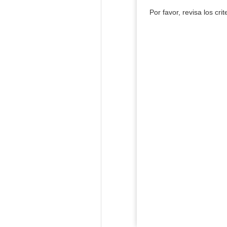
Por favor, revisa los cri