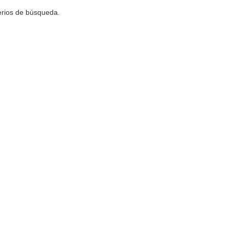
terios de búsqueda.