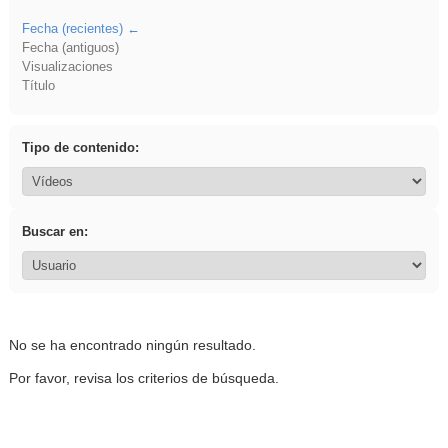
Fecha (recientes)
Fecha (antiguos)
Visualizaciones
Título
Tipo de contenido:
Buscar en:
No se ha encontrado ningún resultado.
Por favor, revisa los criterios de búsqueda.