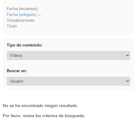
Fecha (recientes)
Fecha (antiguos)
Visualizaciones
Título
Tipo de contenido:
Buscar en:
No se ha encontrado ningún resultado.
Por favor, revisa los criterios de búsqueda.