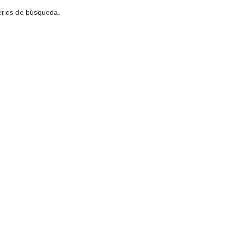
terios de búsqueda.