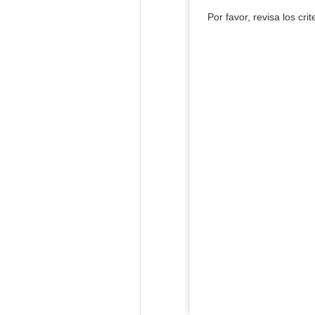
Por favor, revisa los cri