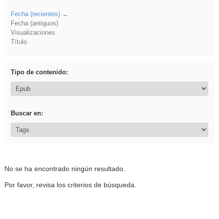
Fecha (recientes)
Fecha (antiguos)
Visualizaciones
Título
Tipo de contenido:
Buscar en:
No se ha encontrado ningún resultado.
Por favor, revisa los criterios de búsqueda.