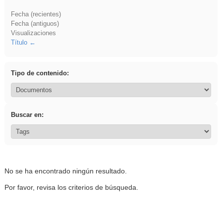
Fecha (recientes)
Fecha (antiguos)
Visualizaciones
Título
Tipo de contenido:
Buscar en:
No se ha encontrado ningún resultado.
Por favor, revisa los criterios de búsqueda.