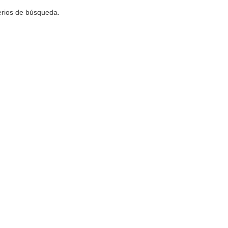
terios de búsqueda.