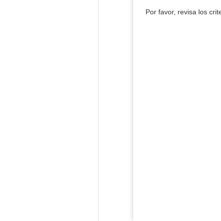
Por favor, revisa los cri