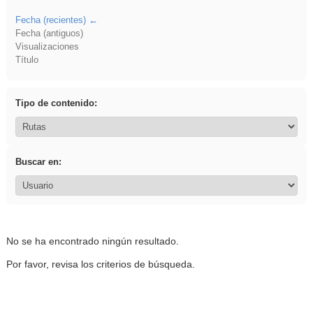
Fecha (recientes)
Fecha (antiguos)
Visualizaciones
Título
Tipo de contenido:
Buscar en:
No se ha encontrado ningún resultado.
Por favor, revisa los criterios de búsqueda.