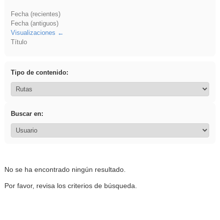
Fecha (recientes)
Fecha (antiguos)
Visualizaciones
Título
Tipo de contenido:
Buscar en:
No se ha encontrado ningún resultado.
Por favor, revisa los criterios de búsqueda.