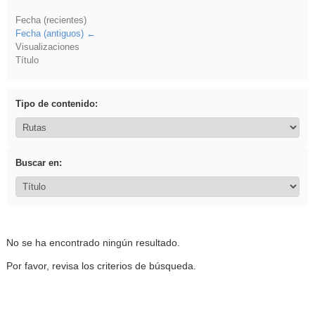
Fecha (recientes)
Fecha (antiguos)
Visualizaciones
Título
Tipo de contenido:
Buscar en:
No se ha encontrado ningún resultado.
Por favor, revisa los criterios de búsqueda.