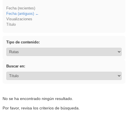
Fecha (recientes)
Fecha (antiguos)
Visualizaciones
Título
Tipo de contenido:
Buscar en:
No se ha encontrado ningún resultado.
Por favor, revisa los criterios de búsqueda.