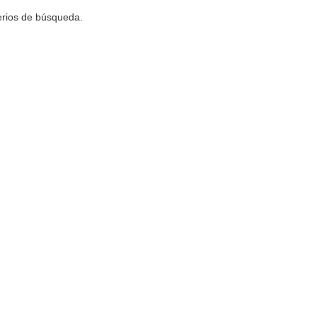
terios de búsqueda.