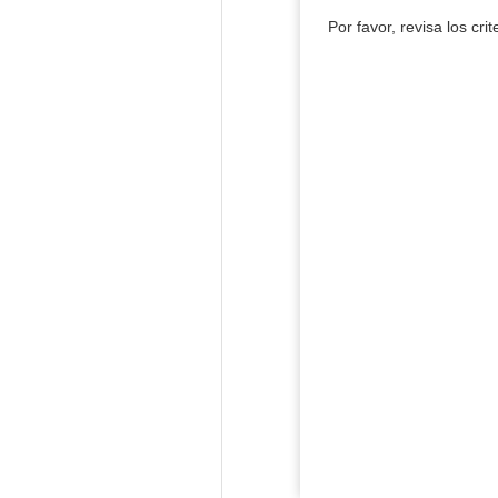
Por favor, revisa los cri