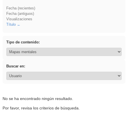
Fecha (recientes)
Fecha (antiguos)
Visualizaciones
Título
Tipo de contenido:
Buscar en:
No se ha encontrado ningún resultado.
Por favor, revisa los criterios de búsqueda.