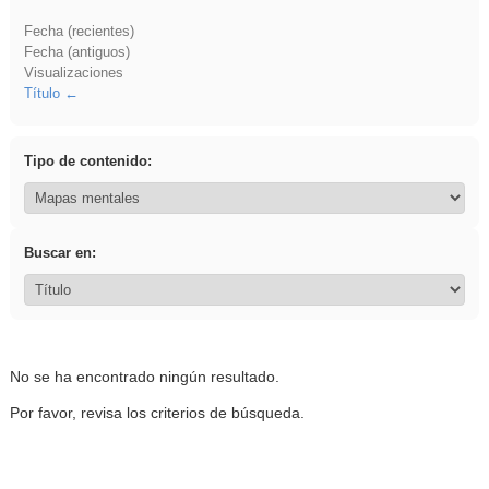
Fecha (recientes)
Fecha (antiguos)
Visualizaciones
Título
Tipo de contenido:
Buscar en:
No se ha encontrado ningún resultado.
Por favor, revisa los criterios de búsqueda.