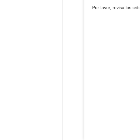
Por favor, revisa los cri