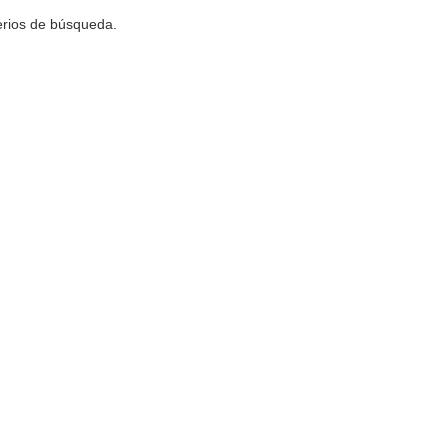
terios de búsqueda.