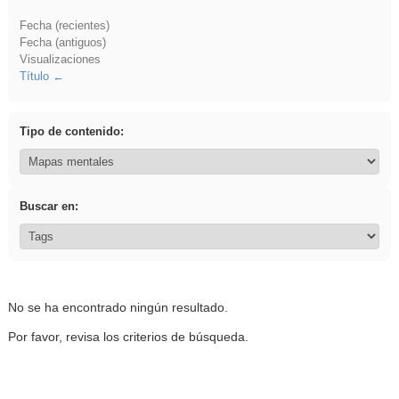
Fecha (recientes)
Fecha (antiguos)
Visualizaciones
Título
Tipo de contenido:
Buscar en:
No se ha encontrado ningún resultado.
Por favor, revisa los criterios de búsqueda.