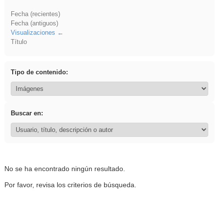
Fecha (recientes)
Fecha (antiguos)
Visualizaciones
Título
Tipo de contenido:
Buscar en:
No se ha encontrado ningún resultado.
Por favor, revisa los criterios de búsqueda.