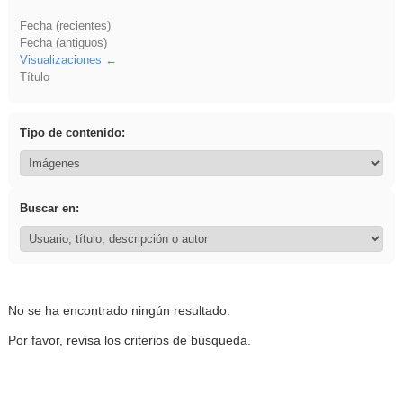
Fecha (recientes)
Fecha (antiguos)
Visualizaciones
Título
Tipo de contenido:
Buscar en:
No se ha encontrado ningún resultado.
Por favor, revisa los criterios de búsqueda.